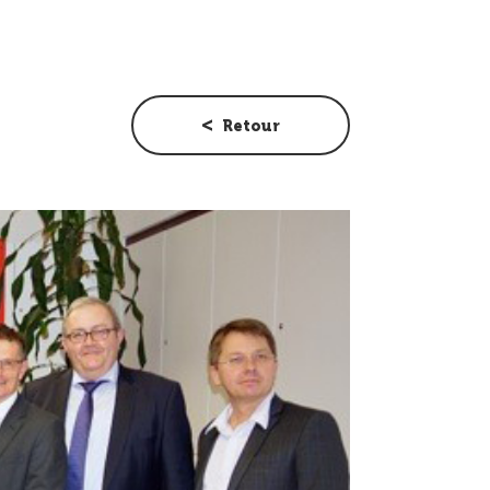
Retour