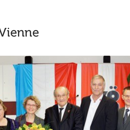
 Vienne