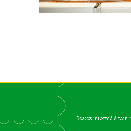
Restez informé à tout 