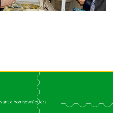
vant à nos newsletters.