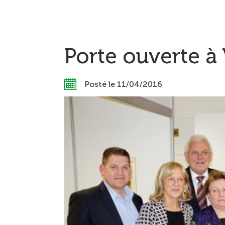
Porte ouverte à
Posté le 11/04/2016