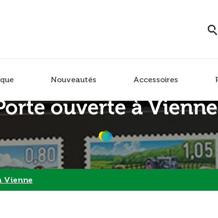
que
Nouveautés
Accessoires
Porte ouverte à Vienne
à Vienne