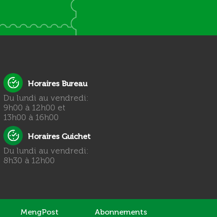
Horaires Bureau
Du lundi au vendredi:
9h00 à 12h00 et
13h00 à 16h00
Horaires Guichet
Du lundi au vendredi:
8h30 à 12h00
MengPost
Abonnements