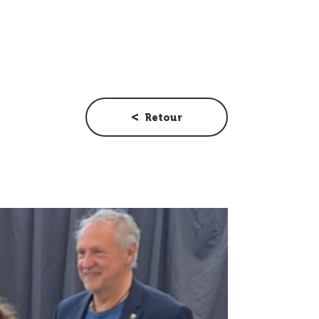
Retour