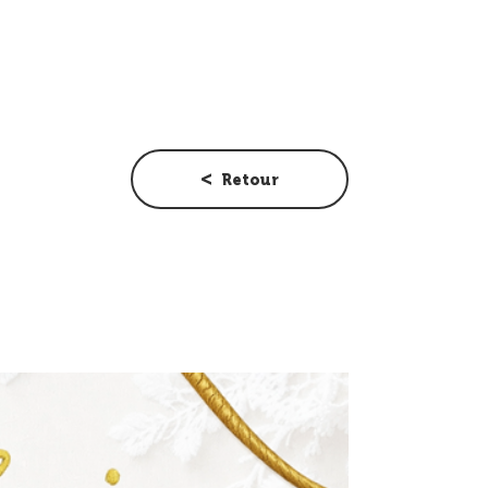
Retour