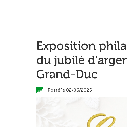
Exposition phila
du jubilé d’argen
Grand-Duc
Posté le 02/06/2025