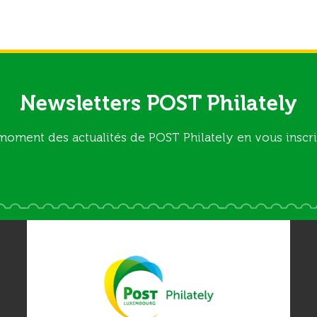
Newsletters POST Philately
moment des actualités de POST Philately en vous inscri