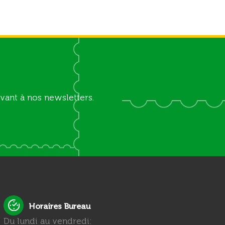
vant à nos newsletters.
Horaires Bureau
Du lundi au vendredi: