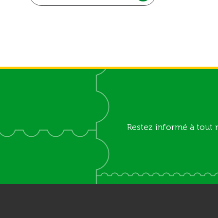
Restez informé à tout 