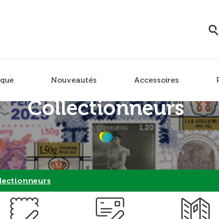
que
Nouveautés
Accessoires
Collectionneurs
lectionneurs