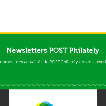
Newsletters POST Philately
moment des actualités de POST Philately en vous inscri