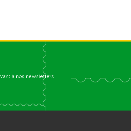
vant à nos newsletters.