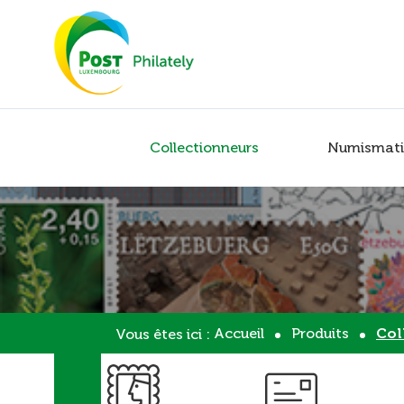
Collectionneurs
Numismati
Accueil
Produits
Col
Vous êtes ici :