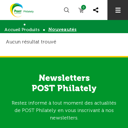
0
Nouveautés
Accueil
Produits
Aucun résultat trouvé
Newsletters
POST Philately
Restez informé à tout moment des actualités
de POST Philately en vous inscrivant à nos
newsletters.