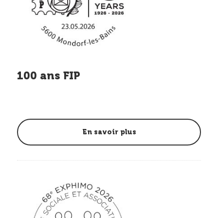
100 ans FIP
En savoir plus