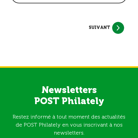
SUIVANT
Newsletters
POST Philately
Restez informé à tout moment des actualités
de POST Philately en vous inscrivant à nos
newsletters.