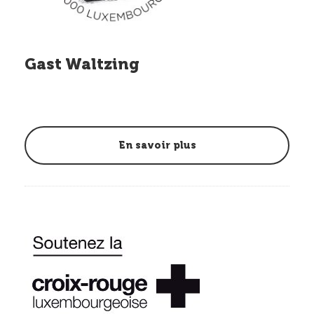
Gast Waltzing
En savoir plus