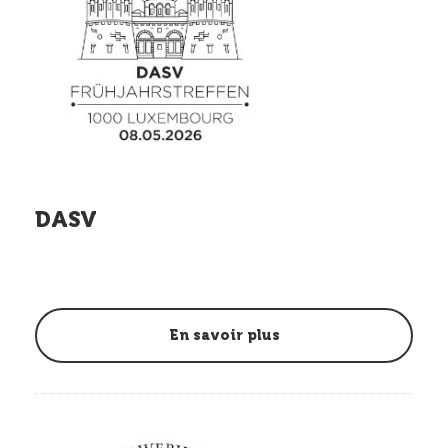
DASV
En savoir plus