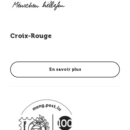
Croix-Rouge
En savoir plus