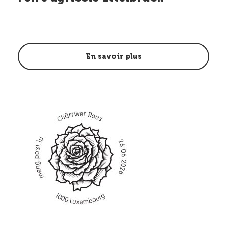
En savoir plus