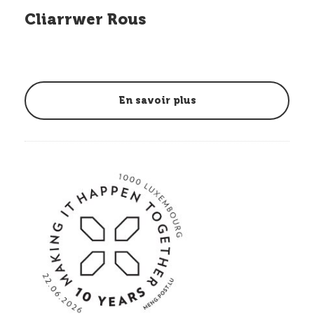
Cliarrwer Rous
En savoir plus