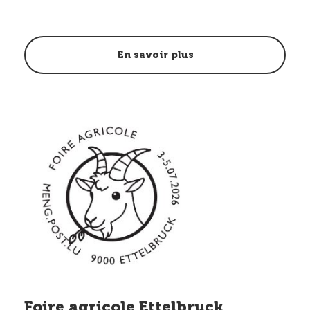
En savoir plus
Foire agricole Ettelbruck