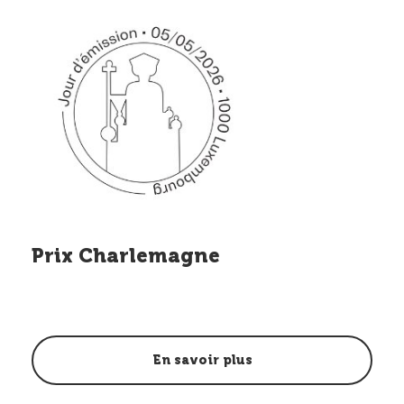
Prix Charlemagne
En savoir plus