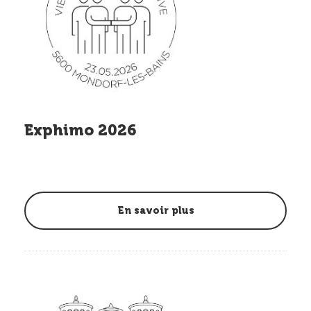
Exphimo 2026
En savoir plus