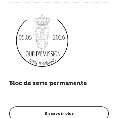
Bloc de serie permanente
En savoir plus