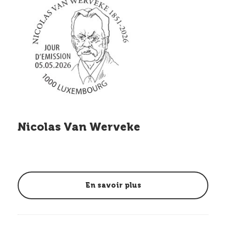
Nicolas Van Werveke
En savoir plus