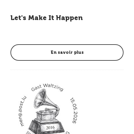
Let's Make It Happen
En savoir plus