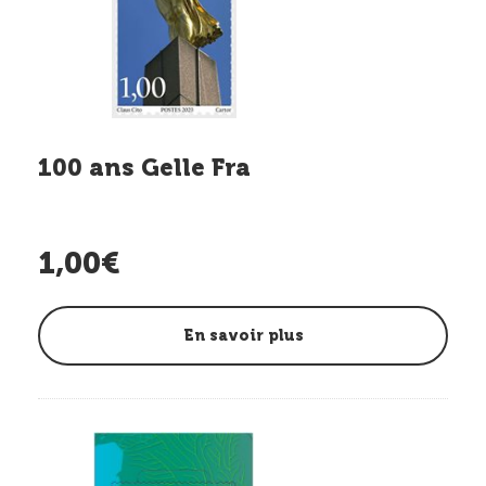
100 ans Gelle Fra
1,00€
En savoir plus