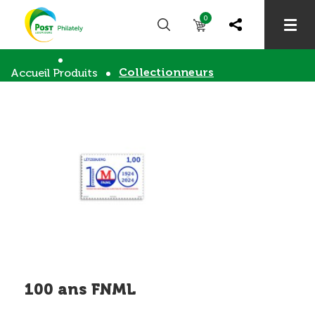
0
Collectionneurs
Accueil
Produits
100 ans FNML