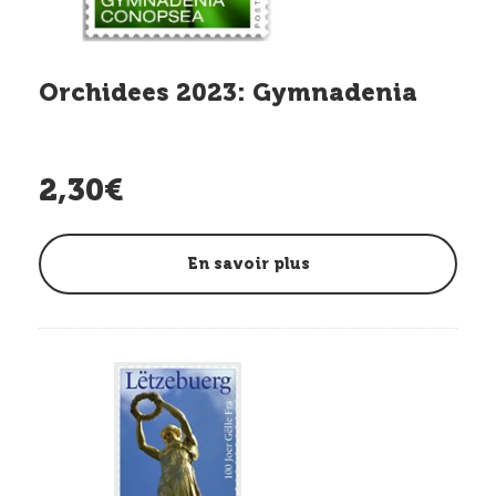
Orchidees 2023: Gymnadenia
2,30€
En savoir plus