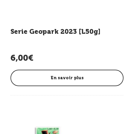
Serie Geopark 2023 [L50g]
6,00€
En savoir plus