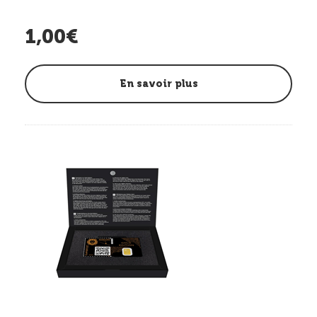
1,00€
En savoir plus