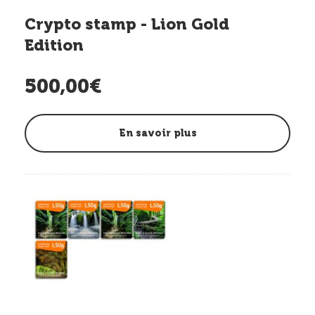
Crypto stamp - Lion Gold
Edition
500,00€
En savoir plus