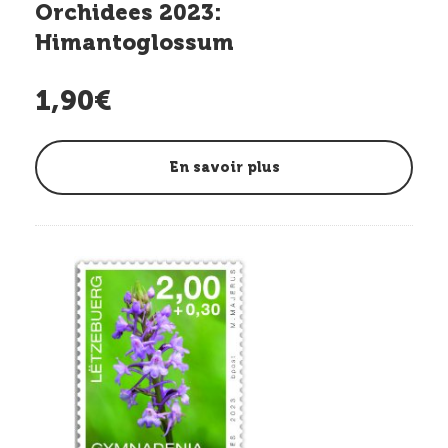
Orchidees 2023:
Himantoglossum
1,90€
En savoir plus