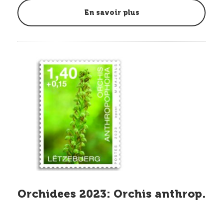
En savoir plus
Orchidees 2023: Orchis anthrop.