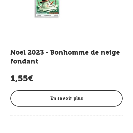
Noel 2023 - Bonhomme de neige
fondant
1,55€
En savoir plus