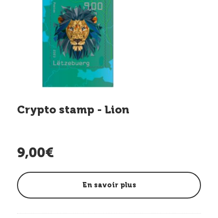
Crypto stamp - Lion
9,00€
En savoir plus