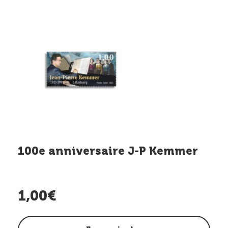
100e anniversaire J-P Kemmer
1,00€