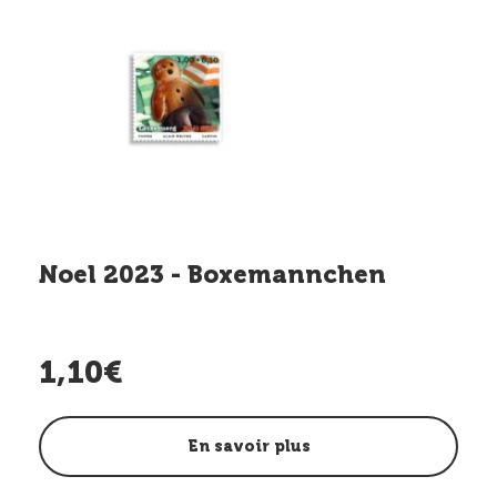
Noel 2023 - Boxemannchen
1,10€
En savoir plus