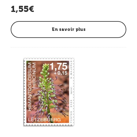
1,55€
En savoir plus