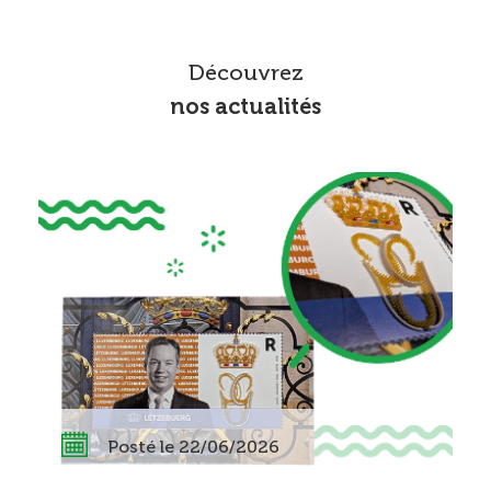
Découvrez
nos actualités
Posté le 22/06/2026