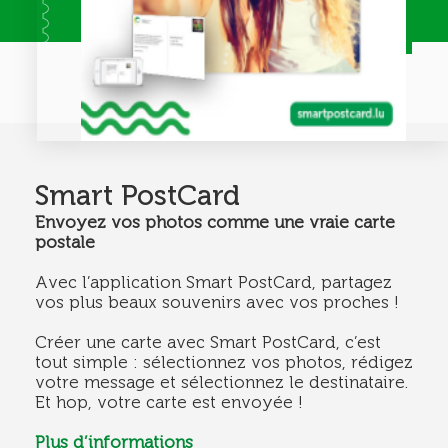
Smart PostCard
Envoyez vos photos comme une vraie carte
postale
Avec l’application Smart PostCard, partagez
vos plus beaux souvenirs avec vos proches !
Créer une carte avec Smart PostCard, c’est
tout simple : sélectionnez vos photos, rédigez
votre message et sélectionnez le destinataire.
Et hop, votre carte est envoyée !
Plus d’informations