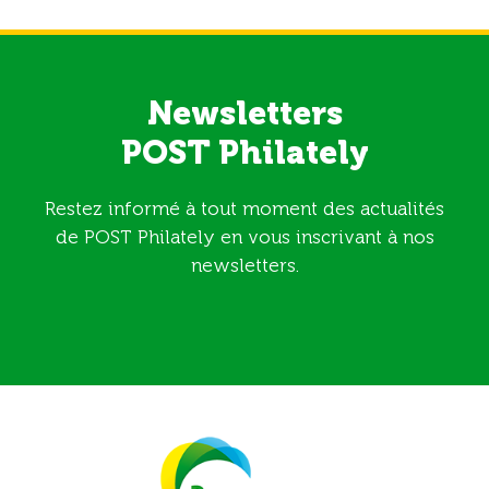
Newsletters
POST Philately
Restez informé à tout moment des actualités
de POST Philately en vous inscrivant à nos
newsletters.