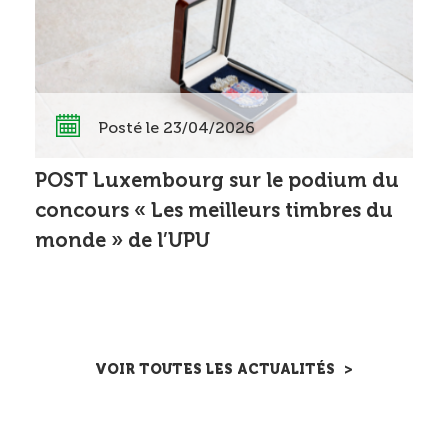
Posté le 23/04/2026
POST Luxembourg sur le podium du
concours « Les meilleurs timbres du
monde » de l’UPU
VOIR TOUTES LES ACTUALITÉS