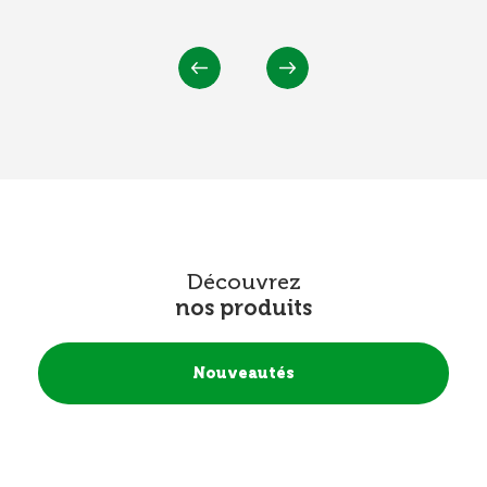
Précédent
Suivant
Découvrez
nos produits
Nouveautés