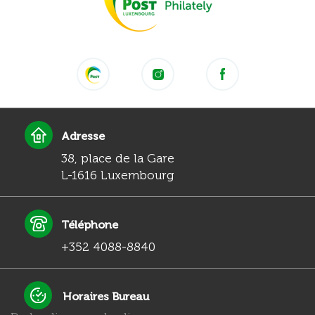
Adresse
38, place de la Gare
L-1616 Luxembourg
Téléphone
+352 4088-8840
Horaires Bureau