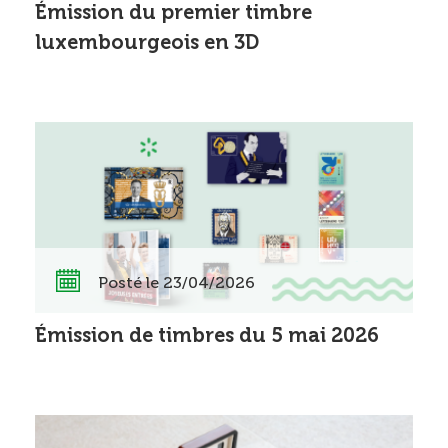
Émission du premier timbre
luxembourgeois en 3D
Posté le 23/04/2026
Émission de timbres du 5 mai 2026