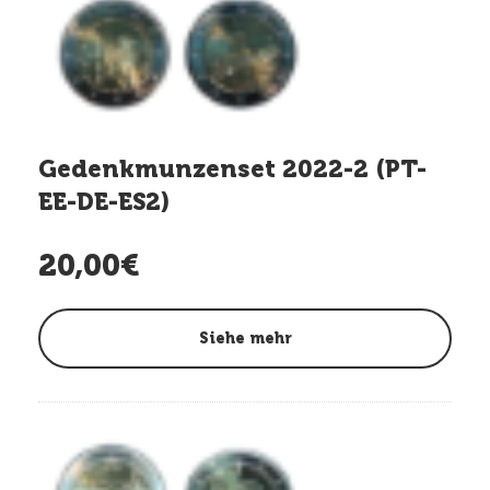
Gedenkmunzenset 2022-2 (PT-
EE-DE-ES2)
20,00€
Siehe mehr