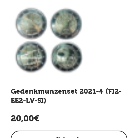
Gedenkmunzenset 2021-4 (FI2-
EE2-LV-SI)
20,00€