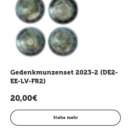
Gedenkmunzenset 2023-2 (DE2-
EE-LV-FR2)
20,00€
Siehe mehr