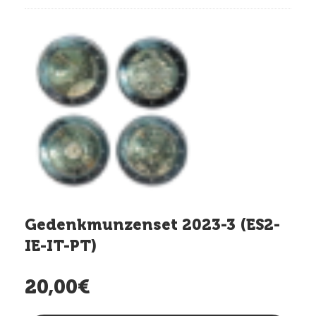
Gedenkmunzenset 2023-3 (ES2-
IE-IT-PT)
20,00€