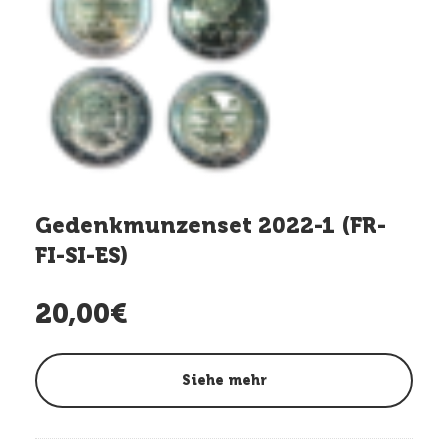
Gedenkmunzenset 2022-1 (FR-
FI-SI-ES)
20,00€
Siehe mehr