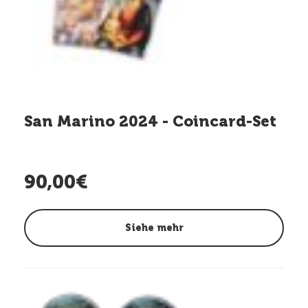
San Marino 2024 - Coincard-Set
90,00€
Siehe mehr