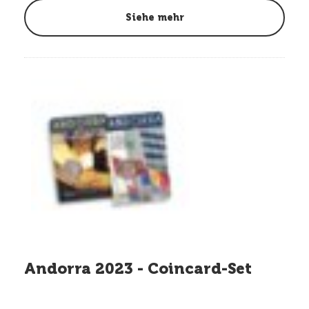
Siehe mehr
Andorra 2023 - Coincard-Set