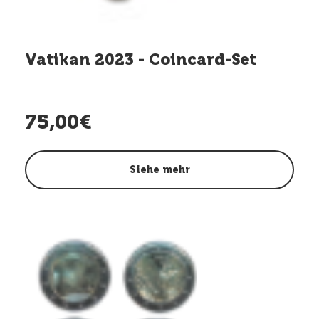
Vatikan 2023 - Coincard-Set
75,00€
Siehe mehr