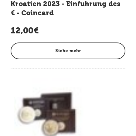
Kroatien 2023 - Einfuhrung des
€ - Coincard
12,00€
Siehe mehr