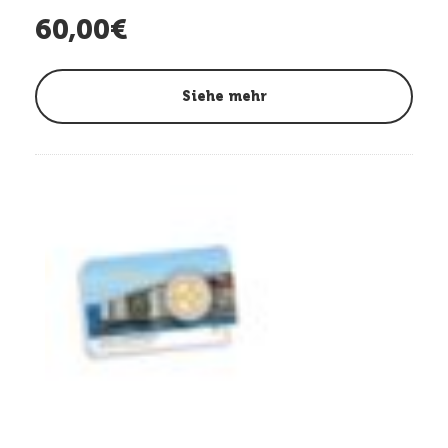
60,00€
Siehe mehr