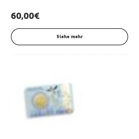
60,00€
Siehe mehr