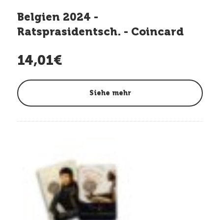
Belgien 2024 -
Ratsprasidentsch. - Coincard
14,01€
Siehe mehr