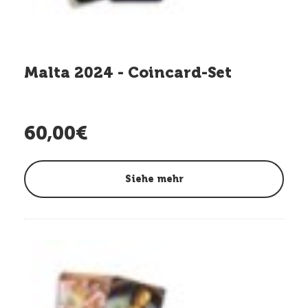
Malta 2024 - Coincard-Set
60,00€
Siehe mehr