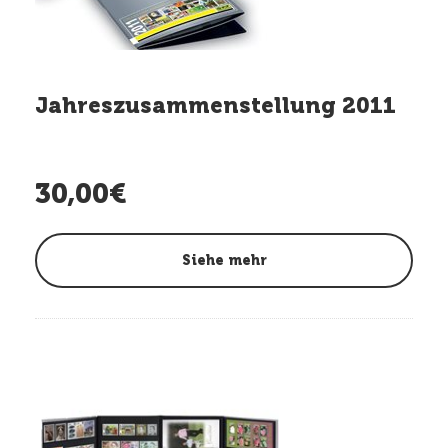
Jahreszusammenstellung 2011
30,00€
Siehe mehr