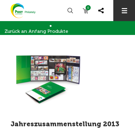
0
Zurück an Anfang
Produkte
Briefmarkensammler
Jahreszusammenstellung 2013