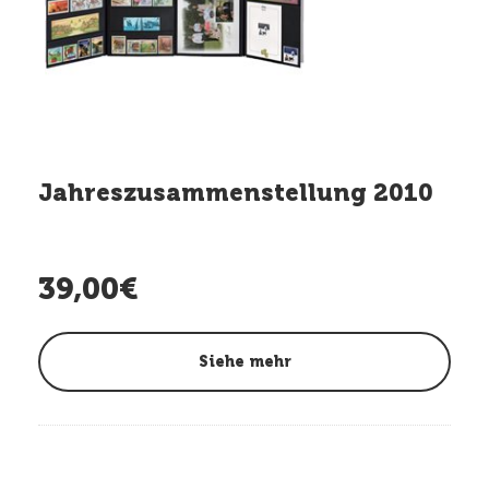
Jahreszusammenstellung 2010
39,00€
Siehe mehr