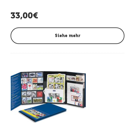
33,00€
Siehe mehr