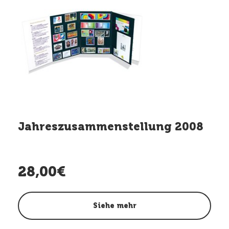
Jahreszusammenstellung 2008
28,00€
Siehe mehr