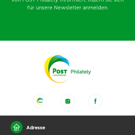
für unsere Newsletter anmelden.
Adresse