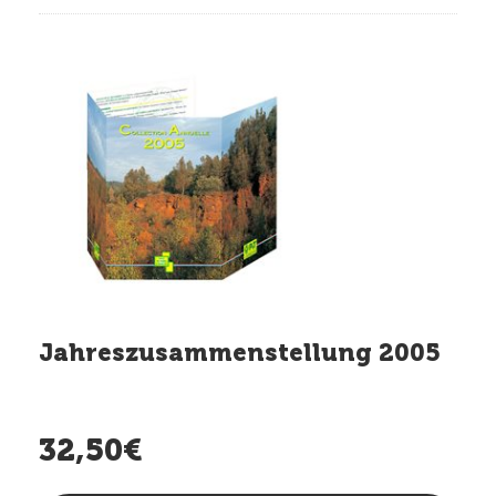
Jahreszusammenstellung 2005
32,50€