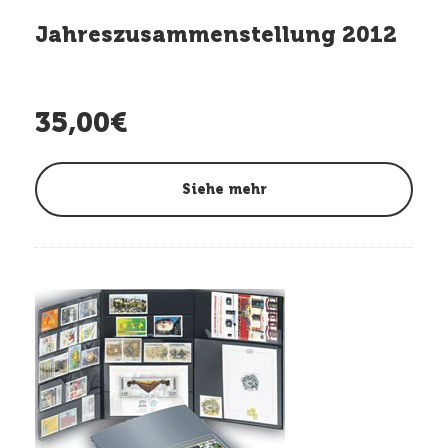
Jahreszusammenstellung 2012
35,00€
Siehe mehr