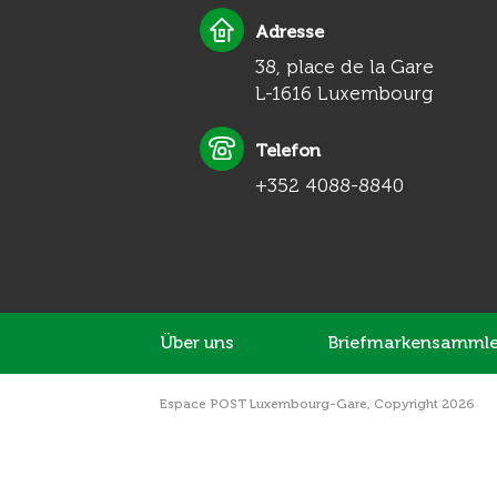
Adresse
38, place de la Gare
L-1616 Luxembourg
Telefon
+352 4088-8840
Über uns
Briefmarkensammle
Espace POST Luxembourg-Gare, Copyright 2026