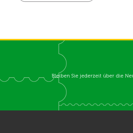
Bleiben Sie jederzeit über die Ne