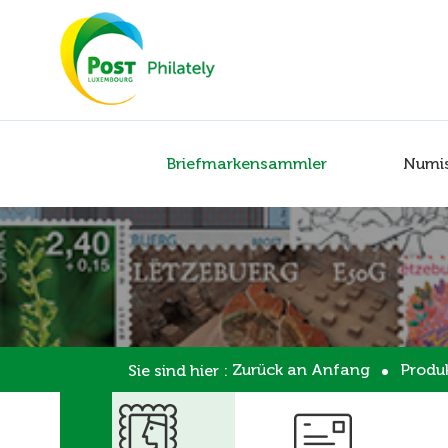
Briefmarkensammler
Numi
Zurück an Anfang
Produ
Sie sind hier :