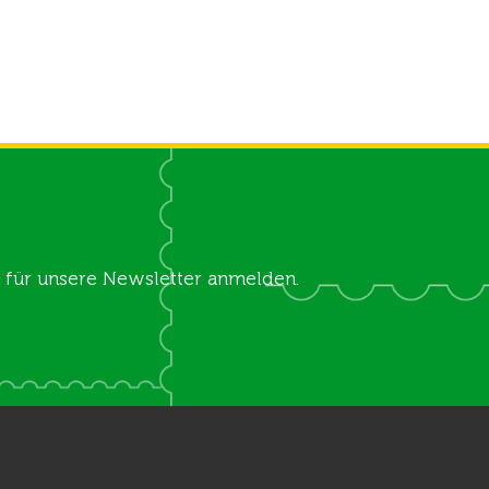
ch für unsere Newsletter anmelden.